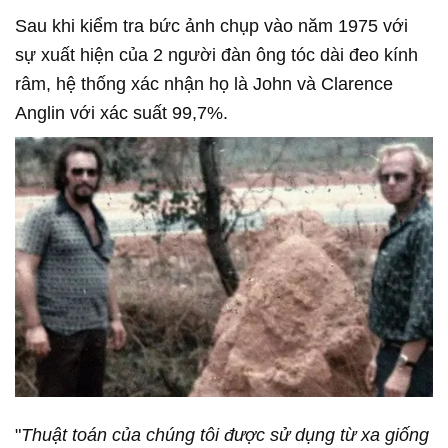
Sau khi kiểm tra bức ảnh chụp vào năm 1975 với
sự xuất hiện của 2 người đàn ông tóc dài đeo kính
râm, hệ thống xác nhận họ là John và Clarence
Anglin với xác suất 99,7%.
"
Thuật toán của chúng tôi được sử dụng từ xa giống