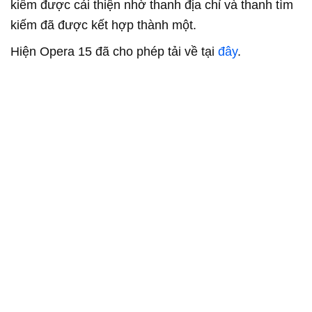
kiếm được cải thiện nhờ thanh địa chỉ và thanh tìm
kiếm đã được kết hợp thành một.
Hiện Opera 15 đã cho phép tải về tại
đây
.