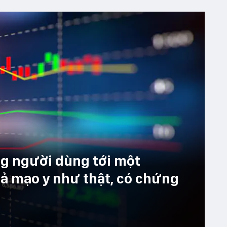
ng người dùng tới một
ả mạo y như thật, có chứng