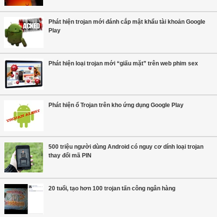
Phát hiện trojan mới đánh cắp mật khẩu tài khoản Google
Play
Phát hiện loại trojan mới “giấu mặt” trên web phim sex
Phát hiện ổ Trojan trên kho ứng dụng Google Play
500 triệu người dùng Android có nguy cơ dính loại trojan
thay đổi mã PIN
20 tuổi, tạo hơn 100 trojan tấn công ngân hàng