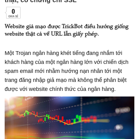
0
CHIA SẺ
Website giả mạo được TrickBot điều hướng giống
website thật cả về URL lẫn giấy phép.
Một Trojan ngân hàng khét tiếng đang nhắm tới
khách hàng của một ngân hàng lớn với chiến dịch
spam email mới nhằm hướng nạn nhân tới một
trang đăng nhập giả mạo mà không thể phân biệt
được với website chính thức của ngân hàng.