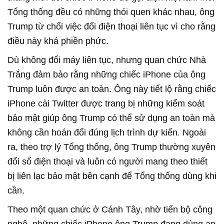
Tổng thống đều có những thói quen khác nhau, ông
Trump từ chối việc đổi điện thoại liên tục vì cho rằng
điều này khá phiền phức.
Dù không đổi máy liên tục, nhưng quan chức Nhà
Trắng đảm bảo rằng những chiếc iPhone của ông
Trump luôn được an toàn. Ông này tiết lộ rằng chiếc
iPhone cài Twitter được trang bị những kiểm soát
bảo mật giúp ông Trump có thể sử dụng an toàn mà
không cần hoán đổi đúng lịch trình dự kiến. Ngoài
ra, theo trợ lý Tổng thống, ông Trump thường xuyên
đổi số điện thoại và luôn có người mang theo thiết
bị liên lạc bảo mật bên cạnh để Tổng thống dùng khi
cần.
Theo một quan chức ở Cánh Tây, nhờ tiến bộ công