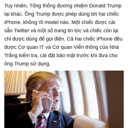
Tuy nhiên, Tổng thống đương nhiệm Donald Trump
lại khác. Ông Trump được phép dùng tới hai chiếc
iPhone, không rõ model nào. Một chiếc được cài
sẵn Twitter và một số trang tin tức và chiếc còn lại
chỉ được dùng để gọi điện. Cả hai chiếc iPhone đều
được Cơ quan IT và Cơ quan Viễn thông của Nhà
Trắng kiểm tra, cài đặt bảo mật trước khi đưa cho
ông Trump sử dụng.