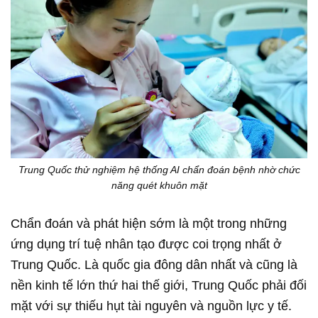
Trung Quốc thử nghiệm hệ thống AI chẩn đoán bệnh nhờ chức
năng quét khuôn mặt
Chẩn đoán và phát hiện sớm là một trong những
ứng dụng trí tuệ nhân tạo được coi trọng nhất ở
Trung Quốc. Là quốc gia đông dân nhất và cũng là
nền kinh tế lớn thứ hai thế giới, Trung Quốc phải đối
mặt với sự thiếu hụt tài nguyên và nguồn lực y tế.