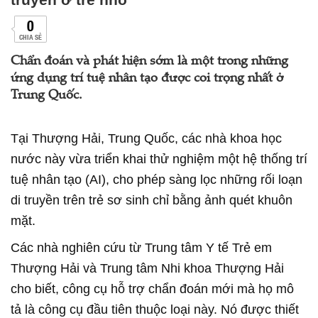
0
CHIA SẺ
Chẩn đoán và phát hiện sớm là một trong những
ứng dụng trí tuệ nhân tạo được coi trọng nhất ở
Trung Quốc.
Tại Thượng Hải, Trung Quốc, các nhà khoa học
nước này vừa triển khai thử nghiệm một hệ thống trí
tuệ nhân tạo (AI), cho phép sàng lọc những rối loạn
di truyền trên trẻ sơ sinh chỉ bằng ảnh quét khuôn
mặt.
Các nhà nghiên cứu từ Trung tâm Y tế Trẻ em
Thượng Hải và Trung tâm Nhi khoa Thượng Hải
cho biết, công cụ hỗ trợ chẩn đoán mới mà họ mô
tả là công cụ đầu tiên thuộc loại này. Nó được thiết