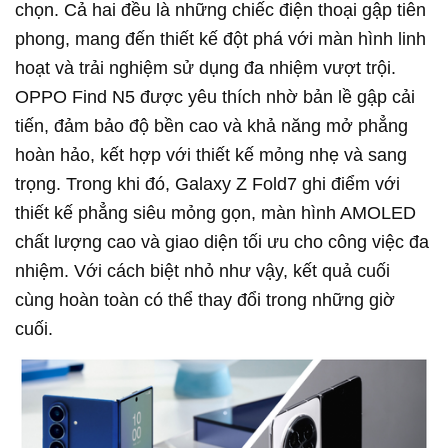
chọn. Cả hai đều là những chiếc điện thoại gập tiên
phong, mang đến thiết kế đột phá với màn hình linh
hoạt và trải nghiệm sử dụng đa nhiệm vượt trội.
OPPO Find N5 được yêu thích nhờ bản lề gập cải
tiến, đảm bảo độ bền cao và khả năng mở phẳng
hoàn hảo, kết hợp với thiết kế mỏng nhẹ và sang
trọng. Trong khi đó, Galaxy Z Fold7 ghi điểm với
thiết kế phẳng siêu mỏng gọn, màn hình AMOLED
chất lượng cao và giao diện tối ưu cho công việc đa
nhiệm. Với cách biệt nhỏ như vậy, kết quả cuối
cùng hoàn toàn có thể thay đổi trong những giờ
cuối.