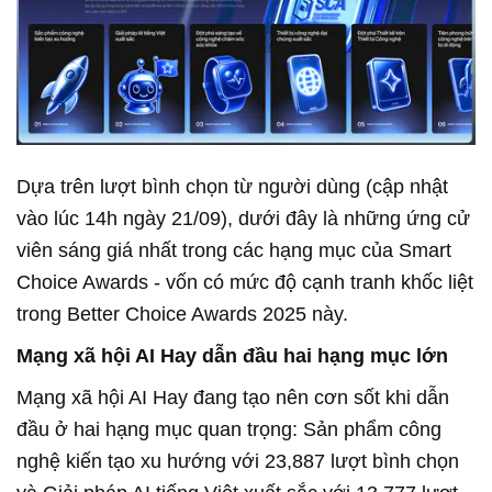
Dựa trên lượt bình chọn từ người dùng (cập nhật
vào lúc 14h ngày 21/09), dưới đây là những ứng cử
viên sáng giá nhất trong các hạng mục của Smart
Choice Awards - vốn có mức độ cạnh tranh khốc liệt
trong Better Choice Awards 2025 này.
Mạng xã hội AI Hay dẫn đầu hai hạng mục lớn
Mạng xã hội AI Hay đang tạo nên cơn sốt khi dẫn
đầu ở hai hạng mục quan trọng: Sản phẩm công
nghệ kiến tạo xu hướng với 23,887 lượt bình chọn