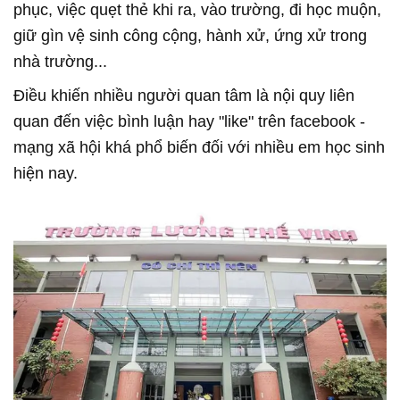
phục, việc quẹt thẻ khi ra, vào trường, đi học muộn,
giữ gìn vệ sinh công cộng, hành xử, ứng xử trong
nhà trường...
Điều khiến nhiều người quan tâm là nội quy liên
quan đến việc bình luận hay "like" trên facebook -
mạng xã hội khá phổ biến đối với nhiều em học sinh
hiện nay.