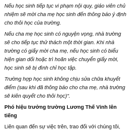
Nếu học sinh tiếp tục vi phạm nội quy, giáo viên chủ
nhiệm sẽ mời cha mẹ học sinh đến thông báo ý định
cho thôi học của trường.
Nếu cha mẹ học sinh có nguyện vọng, nhà trường
sẽ cho tiếp tục thử thách một thời gian. Khi nhà
trường có giấy mời cha mẹ, nếu học sinh có biểu
hiện gian dối hoặc trì hoãn việc chuyển giấy mời,
học sinh sẽ bị đình chỉ học tập.
Trường hợp học sinh không chịu sửa chữa khuyết
điểm (sau khi đã thông báo cho cha mẹ, nhà trường
sẽ kiên quyết cho thôi học)".
Phó hiệu trưởng trường Lương Thế Vinh lên
tiếng
Liên quan đến sự việc trên, trao đổi với chúng tôi,