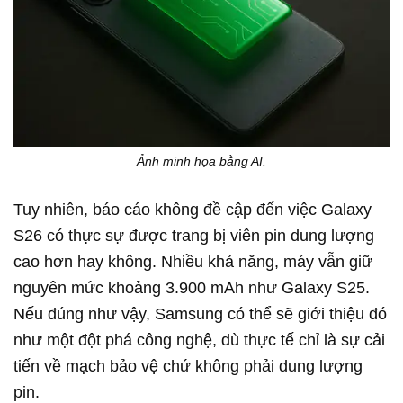
Ảnh minh họa bằng AI.
Tuy nhiên, báo cáo không đề cập đến việc Galaxy
S26 có thực sự được trang bị viên pin dung lượng
cao hơn hay không. Nhiều khả năng, máy vẫn giữ
nguyên mức khoảng 3.900 mAh như Galaxy S25.
Nếu đúng như vậy, Samsung có thể sẽ giới thiệu đó
như một đột phá công nghệ, dù thực tế chỉ là sự cải
tiến về mạch bảo vệ chứ không phải dung lượng
pin.