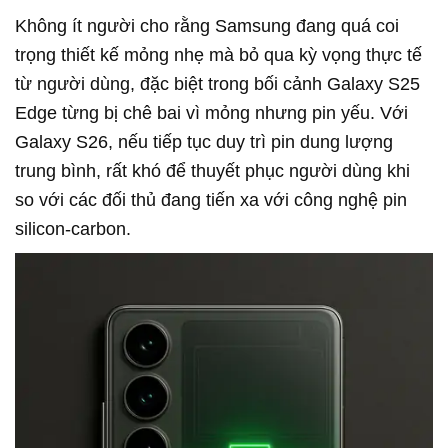
Không ít người cho rằng Samsung đang quá coi
trọng thiết kế mỏng nhẹ mà bỏ qua kỳ vọng thực tế
từ người dùng, đặc biệt trong bối cảnh Galaxy S25
Edge từng bị chê bai vì mỏng nhưng pin yếu. Với
Galaxy S26, nếu tiếp tục duy trì pin dung lượng
trung bình, rất khó để thuyết phục người dùng khi
so với các đối thủ đang tiến xa với công nghệ pin
silicon-carbon.