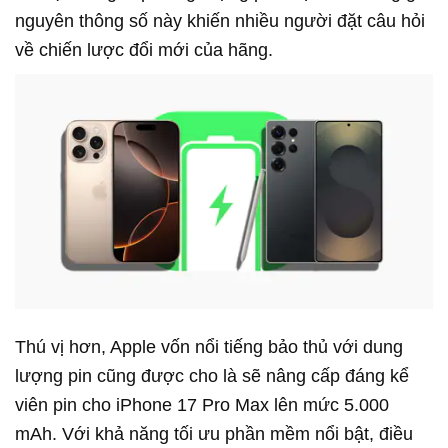
nguyên thông số này khiến nhiều người đặt câu hỏi
về chiến lược đổi mới của hãng.
Thú vị hơn, Apple vốn nổi tiếng bảo thủ với dung
lượng pin cũng được cho là sẽ nâng cấp đáng kể
viên pin cho iPhone 17 Pro Max lên mức 5.000
mAh. Với khả năng tối ưu phần mềm nổi bật, điều