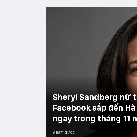
Sheryl Sandberg nữ 
Facebook sắp đến Hà
ngay trong tháng 11 
9 năm trước