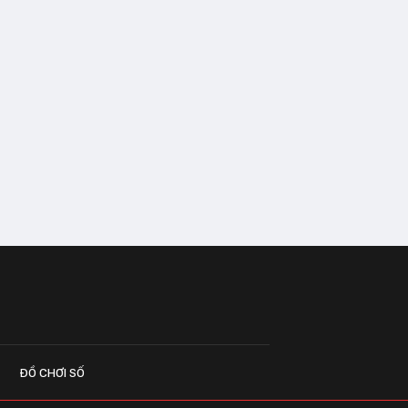
ĐỒ CHƠI SỐ