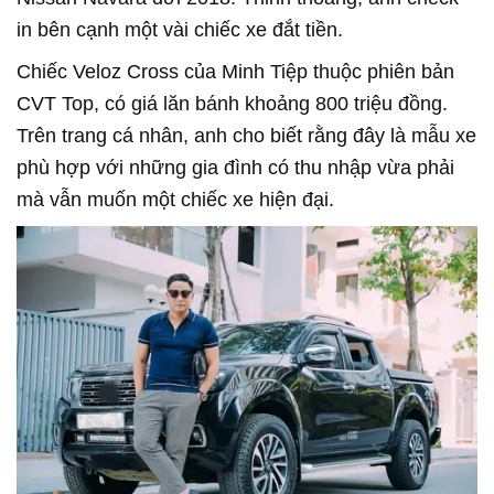
in bên cạnh một vài chiếc xe đắt tiền.
Chiếc Veloz Cross của Minh Tiệp thuộc phiên bản
CVT Top, có giá lăn bánh khoảng 800 triệu đồng.
Trên trang cá nhân, anh cho biết rằng đây là mẫu xe
phù hợp với những gia đình có thu nhập vừa phải
mà vẫn muốn một chiếc xe hiện đại.