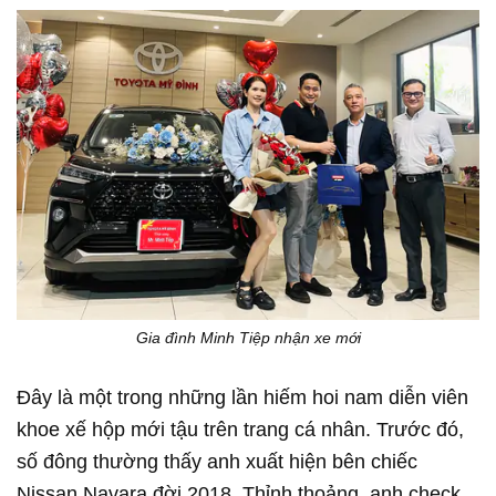
Gia đình Minh Tiệp nhận xe mới
Đây là một trong những lần hiếm hoi nam diễn viên
khoe xế hộp mới tậu trên trang cá nhân. Trước đó,
số đông thường thấy anh xuất hiện bên chiếc
Nissan Navara đời 2018. Thỉnh thoảng, anh check