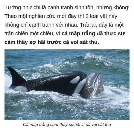
Tưởng như chỉ là cạnh tranh sinh tồn, nhưng không!
Theo một nghiên cứu mới đây thì 2 loài vật này
không chỉ cạnh tranh với nhau. Trái lại, đây là một
trận chiến một chiều, vì
cá mập trắng đã thực sự
cảm thấy sợ hãi trước cá voi sát thủ.
Cá mập trắng cảm thấy sợ hãi vì cá voi sát thủ