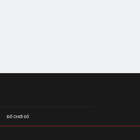
ĐỒ CHƠI SỐ