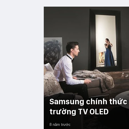
Samsung chính thức 
trường TV OLED
8 năm trước