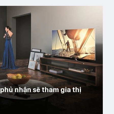
phủ nhận sẽ tham gia thị