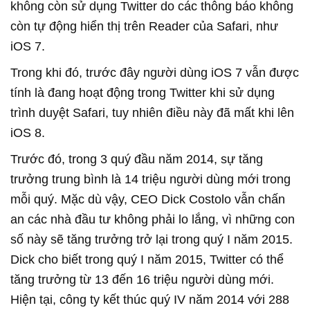
không còn sử dụng Twitter do các thông báo không
còn tự động hiển thị trên Reader của Safari, như
iOS 7.
Trong khi đó, trước đây người dùng iOS 7 vẫn được
tính là đang hoạt động trong Twitter khi sử dụng
trình duyệt Safari, tuy nhiên điều này đã mất khi lên
iOS 8.
Trước đó, trong 3 quý đầu năm 2014, sự tăng
trưởng trung bình là 14 triệu người dùng mới trong
mỗi quý. Mặc dù vậy, CEO Dick Costolo vẫn chấn
an các nhà đầu tư không phải lo lắng, vì những con
số này sẽ tăng trưởng trở lại trong quý I năm 2015.
Dick cho biết trong quý I năm 2015, Twitter có thể
tăng trưởng từ 13 đến 16 triệu người dùng mới.
Hiện tại, công ty kết thúc quý IV năm 2014 với 288