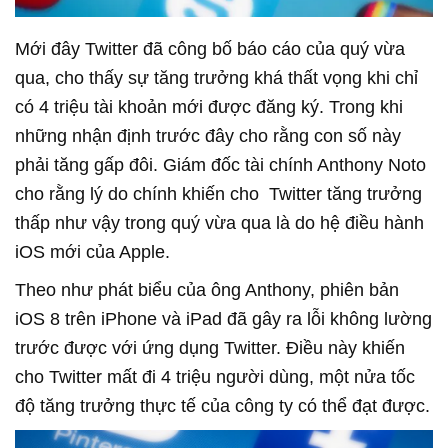
Mới đây Twitter đã công bố báo cáo của quý vừa
qua, cho thấy sự tăng trưởng khá thất vọng khi chỉ
có 4 triệu tài khoản mới được đăng ký. Trong khi
những nhận định trước đây cho rằng con số này
phải tăng gấp đôi. Giám đốc tài chính Anthony Noto
cho rằng lý do chính khiến cho Twitter tăng trưởng
thấp như vậy trong quý vừa qua là do hệ điều hành
iOS mới của Apple.
Theo như phát biểu của ông Anthony, phiên bản
iOS 8 trên iPhone và iPad đã gây ra lỗi không lường
trước được với ứng dụng Twitter. Điều này khiến
cho Twitter mất đi 4 triệu người dùng, một nửa tốc
độ tăng trưởng thực tế của công ty có thể đạt được.