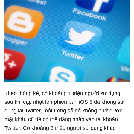
Theo thống kê, có khoảng 1 triệu người sử dụng
sau khi cập nhật lên phiên bản iOS 8 đã không sử
dụng lại Twitter, một trong số đó không nhớ được
mật khẩu cũ để có thể đăng nhập vào tài khoản
Twitter. Có khoảng 3 triệu người sử dụng khác