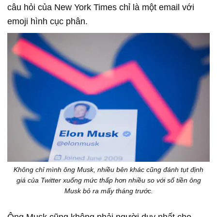
câu hỏi của New York Times chỉ là một email với
emoji hình cục phân.
Không chỉ mình ông Musk, nhiều bên khác cũng đánh tụt định
giá của Twitter xuống mức thấp hơn nhiều so với số tiền ông
Musk bỏ ra mấy tháng trước.