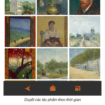
Duyệt các tác phẩm theo thời gian