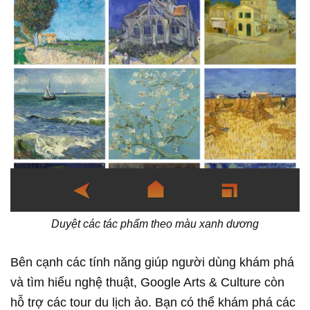
Duyệt các tác phẩm theo màu xanh dương
Bên cạnh các tính năng giúp người dùng khám phá
và tìm hiểu nghệ thuật, Google Arts & Culture còn
hỗ trợ các tour du lịch ảo. Bạn có thể khám phá các