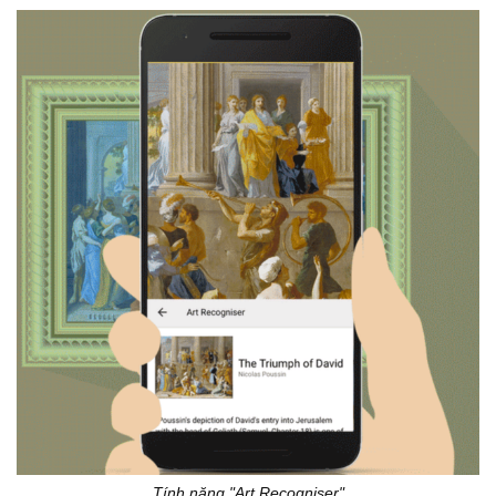
Tính năng "Art Recogniser"