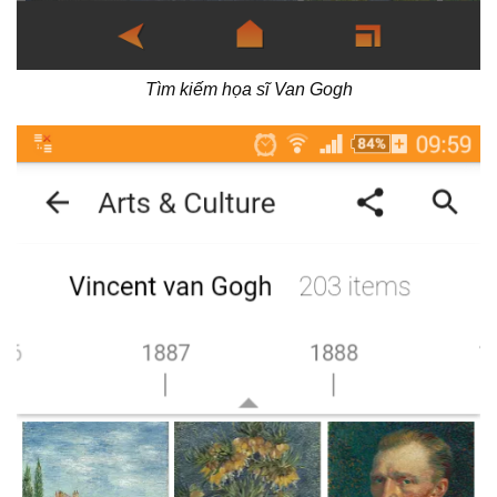
Tìm kiếm họa sĩ Van Gogh