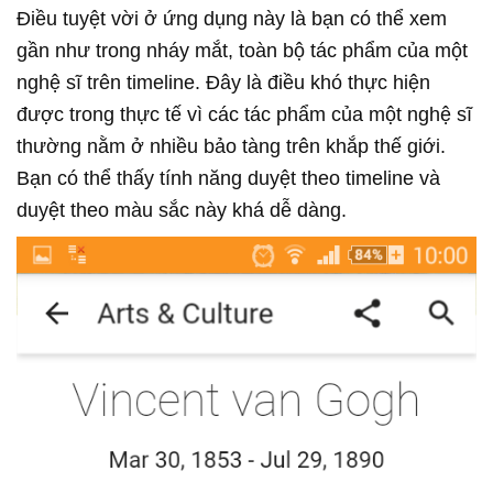
Điều tuyệt vời ở ứng dụng này là bạn có thể xem
gần như trong nháy mắt, toàn bộ tác phẩm của một
nghệ sĩ trên timeline. Đây là điều khó thực hiện
được trong thực tế vì các tác phẩm của một nghệ sĩ
thường nằm ở nhiều bảo tàng trên khắp thế giới.
Bạn có thể thấy tính năng duyệt theo timeline và
duyệt theo màu sắc này khá dễ dàng.