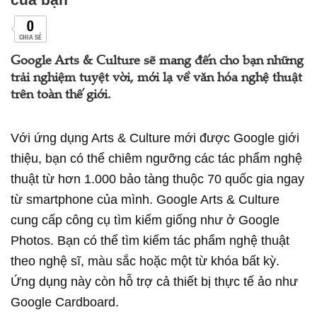
0
CHIA SẺ
Google Arts & Culture sẽ mang đến cho bạn những
trải nghiệm tuyệt vời, mới lạ về văn hóa nghệ thuật
trên toàn thế giới.
Với ứng dụng Arts & Culture mới được Google giới
thiệu, bạn có thể chiêm ngưỡng các tác phẩm nghệ
thuật từ hơn 1.000 bảo tàng thuộc 70 quốc gia ngay
từ smartphone của mình. Google Arts & Culture
cung cấp công cụ tìm kiếm giống như ở Google
Photos. Bạn có thể tìm kiếm tác phẩm nghệ thuật
theo nghệ sĩ, màu sắc hoặc một từ khóa bất kỳ.
Ứng dụng này còn hỗ trợ cả thiết bị thực tế ảo như
Google Cardboard.