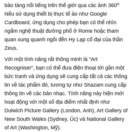
o.
bảo tàng nổi tiếng trên thế giới qua các ảnh 360
Nếu sử dụng thiết bị thực tế ảo như Google
Cardboard, ứng dụng cho phép bạn có thể nhìn
ngắm nghệ thuật đường phố ở Rome hoặc tham
quan xung quanh ngôi đền Hy Lạp cổ đại của thần
Zeus.
Với một tính năng rất thông minh là "Art
Recogniser", bạn có thể đưa điện thoại tới gần một
bức tranh và ứng dụng sẽ cung cấp tất cả các thông
tin về tác phẩm đó, tương tự như Shazam cung cấp
thông tin về các bản nhạc. Tính năng này hiện mới
hoạt động với một số địa điểm nhất định như
Dulwich Picture Gallery (London, Anh), Art Gallery of
New South Wales (Sydney, Úc) và National Gallery
of Art (Washington, Mỹ).