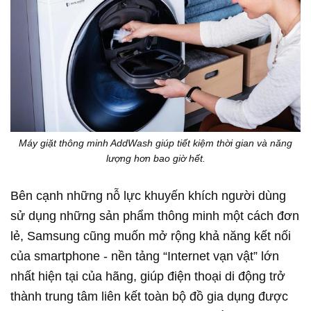
Máy giặt thông minh AddWash giúp tiết kiệm thời gian và năng
lượng hơn bao giờ hết.
Bên cạnh những nỗ lực khuyến khích người dùng
sử dụng những sản phẩm thông minh một cách đơn
lẻ, Samsung cũng muốn mở rộng khả năng kết nối
của smartphone - nền tảng “Internet vạn vật” lớn
nhất hiện tại của hãng, giúp điện thoại di động trở
thành trung tâm liên kết toàn bộ đồ gia dụng được