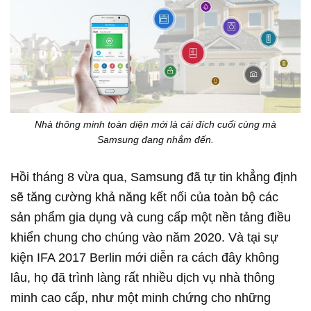
Nhà thông minh toàn diện mới là cái đích cuối cùng mà
Samsung đang nhắm đến.
Hồi tháng 8 vừa qua, Samsung đã tự tin khẳng định
sẽ tăng cường khả năng kết nối của toàn bộ các
sản phẩm gia dụng và cung cấp một nền tảng điều
khiển chung cho chúng vào năm 2020. Và tại sự
kiện IFA 2017 Berlin mới diễn ra cách đây không
lâu, họ đã trình làng rất nhiều dịch vụ nhà thông
minh cao cấp, như một minh chứng cho những