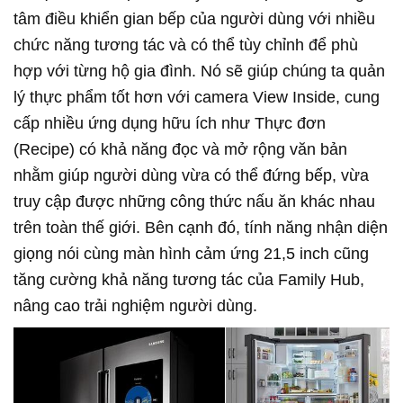
tâm điều khiển gian bếp của người dùng với nhiều
chức năng tương tác và có thể tùy chỉnh để phù
hợp với từng hộ gia đình. Nó sẽ giúp chúng ta quản
lý thực phẩm tốt hơn với camera View Inside, cung
cấp nhiều ứng dụng hữu ích như Thực đơn
(Recipe) có khả năng đọc và mở rộng văn bản
nhằm giúp người dùng vừa có thể đứng bếp, vừa
truy cập được những công thức nấu ăn khác nhau
trên toàn thế giới. Bên cạnh đó, tính năng nhận diện
giọng nói cùng màn hình cảm ứng 21,5 inch cũng
tăng cường khả năng tương tác của Family Hub,
nâng cao trải nghiệm người dùng.