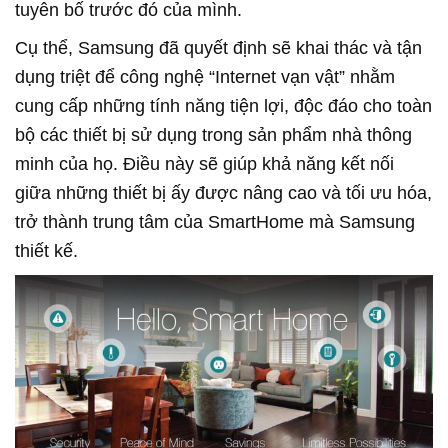
tuyên bố trước đó của mình.
Cụ thể, Samsung đã quyết định sẽ khai thác và tận
dụng triệt để công nghệ “Internet vạn vật” nhằm
cung cấp những tính năng tiện lợi, độc đáo cho toàn
bộ các thiết bị sử dụng trong sản phẩm nhà thông
minh của họ. Điều này sẽ giúp khả năng kết nối
giữa những thiết bị ấy được nâng cao và tối ưu hóa,
trở thành trung tâm của SmartHome mà Samsung
thiết kế.