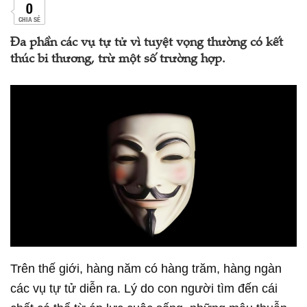
0
CHIA SẺ
Đa phần các vụ tự tử vì tuyệt vọng thường có kết
thúc bi thương, trừ một số trường hợp.
Trên thế giới, hàng năm có hàng trăm, hàng ngàn
các vụ tự tử diễn ra. Lý do con người tìm đến cái