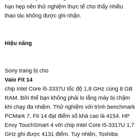
hạn hẹp nên thử nghiệm thực tế cho thấy nhiều
thao tác không được ghi nhận.
Hiệu năng
Sony trang bị cho
Vaio Fit 14
chip Intel Core i5-3337U tốc độ 1,8 GHz cùng 8 GB
RAM. Bởi thế bạn không phải lo lắng máy bị chậm
khi chạy đa nhiệm. Thử nghiệm với trình benchmark
PCMark 7, Fit 14 đạt điểm số khá cao là 4154. HP
Envy TouchSmart 4 với chip Intel Core i5-3317U 1,7
GHz ghi được 4131 điểm. Tuy nhiên, Toshiba