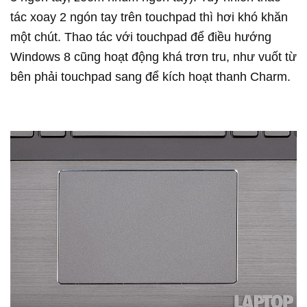
tác xoay 2 ngón tay trên touchpad thì hơi khó khăn
một chút. Thao tác với touchpad để điều hướng
Windows 8 cũng hoạt động khá trơn tru, như vuốt từ
bên phải touchpad sang để kích hoạt thanh Charm.