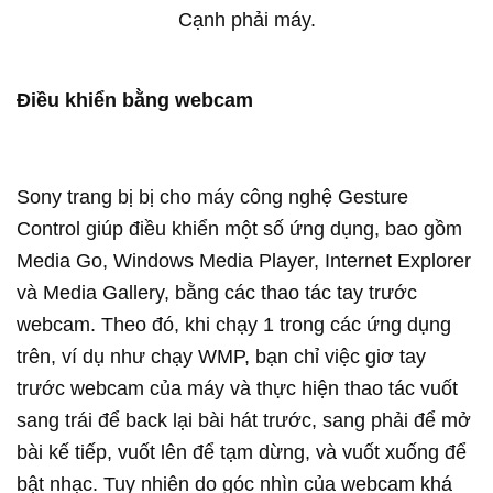
Cạnh phải máy.
Điều khiển bằng webcam
Sony trang bị bị cho máy công nghệ Gesture
Control giúp điều khiển một số ứng dụng, bao gồm
Media Go, Windows Media Player, Internet Explorer
và Media Gallery, bằng các thao tác tay trước
webcam. Theo đó, khi chạy 1 trong các ứng dụng
trên, ví dụ như chạy WMP, bạn chỉ việc giơ tay
trước webcam của máy và thực hiện thao tác vuốt
sang trái để back lại bài hát trước, sang phải để mở
bài kế tiếp, vuốt lên để tạm dừng, và vuốt xuống để
bật nhạc. Tuy nhiên do góc nhìn của webcam khá