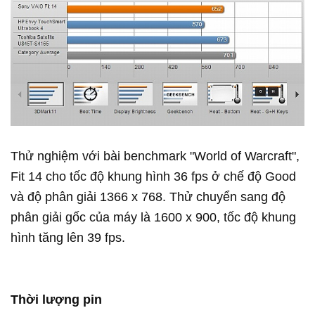
Thử nghiệm với bài benchmark "World of Warcraft",
Fit 14 cho tốc độ khung hình 36 fps ở chế độ Good
và độ phân giải 1366 x 768. Thử chuyển sang độ
phân giải gốc của máy là 1600 x 900, tốc độ khung
hình tăng lên 39 fps.
Thời lượng pin