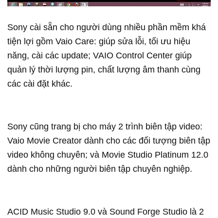
Sony cài sẵn cho người dùng nhiều phần mềm khá
tiện lợi gồm Vaio Care: giúp sửa lỗi, tối ưu hiệu
năng, cài các update; VAIO Control Center giúp
quản lý thời lượng pin, chất lượng âm thanh cùng
các cài đặt khác.
Sony cũng trang bị cho máy 2 trình biên tập video:
Vaio Movie Creator dành cho các đối tượng biên tập
video không chuyên; và Movie Studio Platinum 12.0
dành cho những người biên tập chuyên nghiệp.
ACID Music Studio 9.0 và Sound Forge Studio là 2