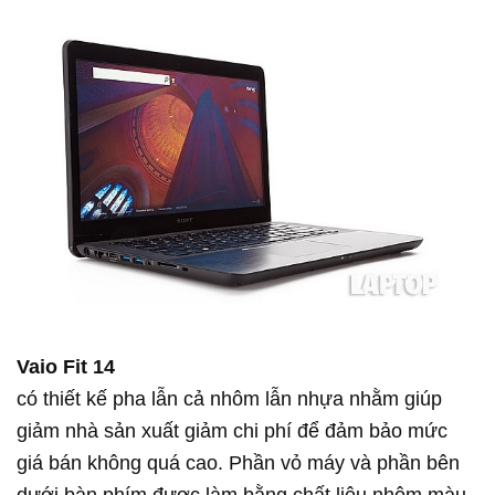
Vaio Fit 14
có thiết kế pha lẫn cả nhôm lẫn nhựa nhằm giúp
giảm nhà sản xuất giảm chi phí để đảm bảo mức
giá bán không quá cao. Phần vỏ máy và phần bên