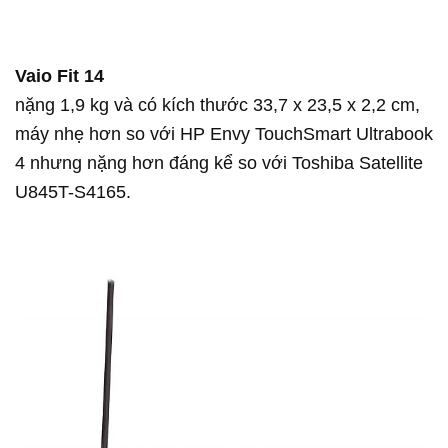
Vaio Fit 14
nặng 1,9 kg và có kích thước 33,7 x 23,5 x 2,2 cm,
máy nhẹ hơn so với HP Envy TouchSmart Ultrabook
4 nhưng nặng hơn đáng kể so với Toshiba Satellite
U845T-S4165.