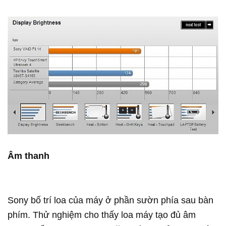
Âm thanh
Sony bố trí loa của máy ở phần sườn phía sau bàn
phím. Thử nghiệm cho thấy loa máy tạo đủ âm