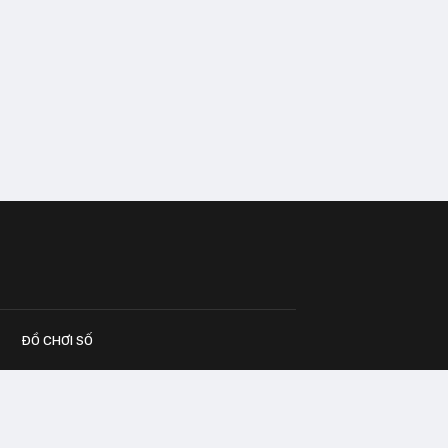
ĐỒ CHƠI SỐ