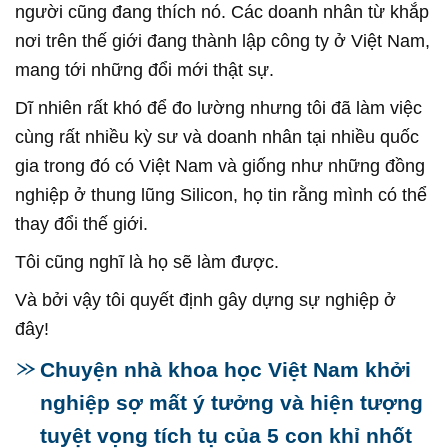
người cũng đang thích nó. Các doanh nhân từ khắp
nơi trên thế giới đang thành lập công ty ở Việt Nam,
mang tới những đổi mới thật sự.
Dĩ nhiên rất khó để đo lường nhưng tôi đã làm việc
cùng rất nhiều kỳ sư và doanh nhân tại nhiều quốc
gia trong đó có Việt Nam và giống như những đồng
nghiệp ở thung lũng Silicon, họ tin rằng mình có thể
thay đổi thế giới.
Tôi cũng nghĩ là họ sẽ làm được.
Và bởi vậy tôi quyết định gây dựng sự nghiệp ở
đây!
Chuyện nhà khoa học Việt Nam khởi
nghiệp sợ mất ý tưởng và hiện tượng
tuyệt vọng tích tụ của 5 con khỉ nhốt