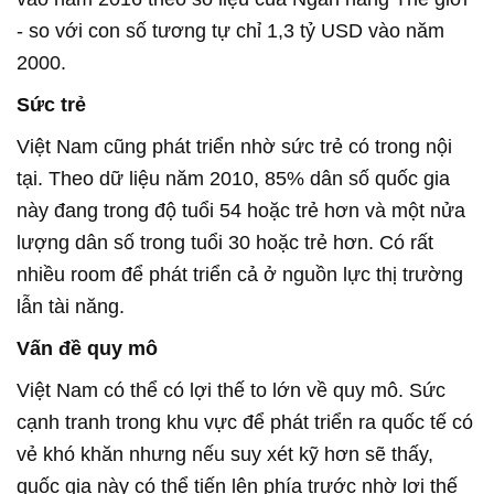
- so với con số tương tự chỉ 1,3 tỷ USD vào năm
2000.
Sức trẻ
Việt Nam cũng phát triển nhờ sức trẻ có trong nội
tại. Theo dữ liệu năm 2010, 85% dân số quốc gia
này đang trong độ tuổi 54 hoặc trẻ hơn và một nửa
lượng dân số trong tuổi 30 hoặc trẻ hơn. Có rất
nhiều room để phát triển cả ở nguồn lực thị trường
lẫn tài năng.
Vấn đề quy mô
Việt Nam có thể có lợi thế to lớn về quy mô. Sức
cạnh tranh trong khu vực để phát triển ra quốc tế có
vẻ khó khăn nhưng nếu suy xét kỹ hơn sẽ thấy,
quốc gia này có thể tiến lên phía trước nhờ lợi thế