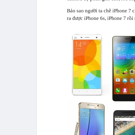
Bảo sao người ta chê iPhone 7 c
ra được iPhone 6s, iPhone 7 rồi