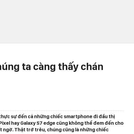
húng ta càng thấy chán
 thực sự đến cả những chiếc smartphone đi đầu thị
 Pixel hay Galaxy S7 edge cũng không thể đem đến cho
t ngờ. Thật trớ trêu, chúng cũng là những chiếc