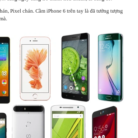
hán, Pixel chán. Cầm iPhone 6 trên tay là đã tưởng tượng
 mà.