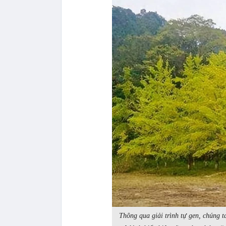
Thông qua giải trình tự gen, chúng t