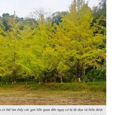
a có thể tìm thấy các gen liên quan đến nguy cơ bị đe dọa và hiểu được