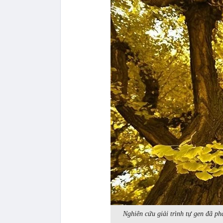
Nghiên cứu giải trình tự gen đã phá