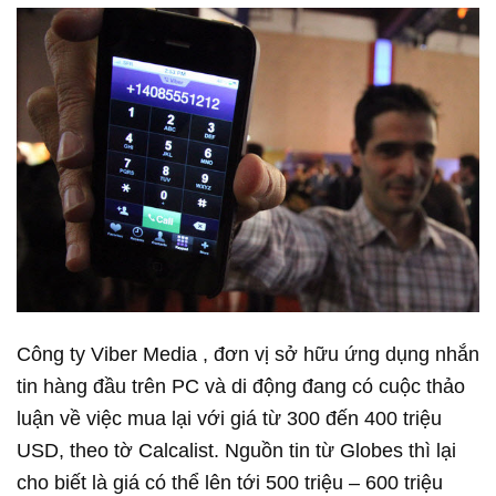
Công ty Viber Media , đơn vị sở hữu ứng dụng nhắn
tin hàng đầu trên PC và di động đang có cuộc thảo
luận về việc mua lại với giá từ 300 đến 400 triệu
USD, theo tờ Calcalist. Nguồn tin từ Globes thì lại
cho biết là giá có thể lên tới 500 triệu – 600 triệu