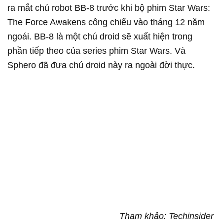
ra mắt chú robot BB-8 trước khi bộ phim Star Wars:
The Force Awakens công chiếu vào tháng 12 năm
ngoái. BB-8 là một chú droid sẽ xuất hiện trong
phần tiếp theo của series phim Star Wars. Và
Sphero đã đưa chú droid này ra ngoài đời thực.
Tham khảo: Techinsider