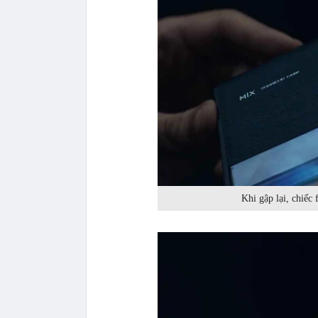
Khi gập lại, chiếc 