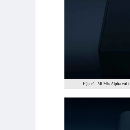
Hộp cùa Mi Mix Alpha với t