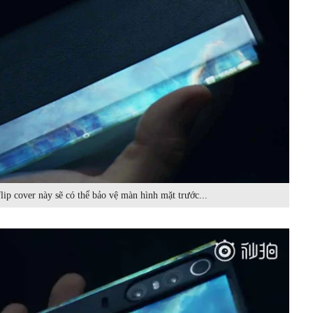
flip cover này sẽ có thể bảo vệ màn hình mặt trước...