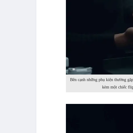
Bên cạnh những phụ kiện thường gặp
kèm một chiếc fli