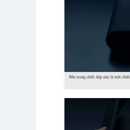
Bên trong chiếc hộp này là một chiế