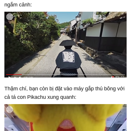
ngắm cảnh:
Thậm chí, bạn còn bị đặt vào máy gắp thú bông với
cả tá con Pikachu xung quanh: