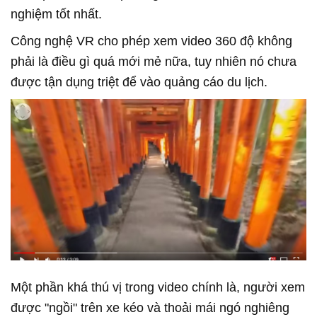
nghiệm tốt nhất.
Công nghệ VR cho phép xem video 360 độ không
phải là điều gì quá mới mẻ nữa, tuy nhiên nó chưa
được tận dụng triệt để vào quảng cáo du lịch.
Một phần khá thú vị trong video chính là, người xem
được "ngồi" trên xe kéo và thoải mái ngó nghiêng