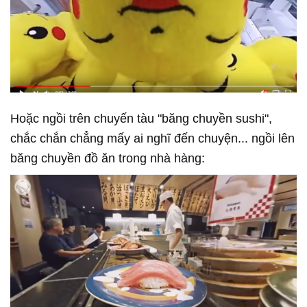
Hoặc ngồi trên chuyến tàu "băng chuyền sushi",
chắc chắn chẳng mấy ai nghĩ đến chuyện... ngồi lên
băng chuyền đồ ăn trong nhà hàng: