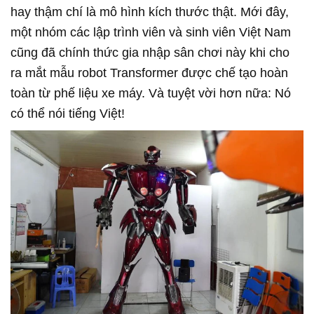
hay thậm chí là mô hình kích thước thật. Mới đây,
một nhóm các lập trình viên và sinh viên Việt Nam
cũng đã chính thức gia nhập sân chơi này khi cho
ra mắt mẫu robot Transformer được chế tạo hoàn
toàn từ phế liệu xe máy. Và tuyệt vời hơn nữa: Nó
có thể nói tiếng Việt!