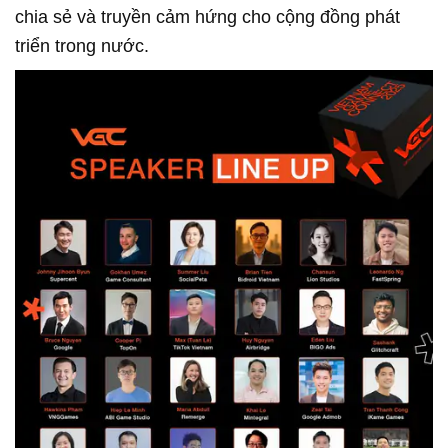
chia sẻ và truyền cảm hứng cho cộng đồng phát
triển trong nước.