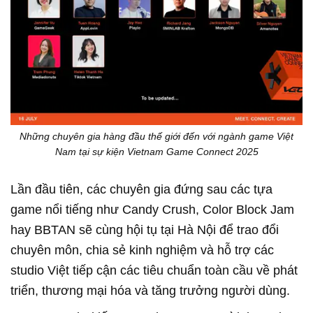
Những chuyên gia hàng đầu thế giới đến với ngành game Việt
Nam tại sự kiện Vietnam Game Connect 2025
Lần đầu tiên, các chuyên gia đứng sau các tựa
game nổi tiếng như Candy Crush, Color Block Jam
hay BBTAN sẽ cùng hội tụ tại Hà Nội để trao đổi
chuyên môn, chia sẻ kinh nghiệm và hỗ trợ các
studio Việt tiếp cận các tiêu chuẩn toàn cầu về phát
triển, thương mại hóa và tăng trưởng người dùng.