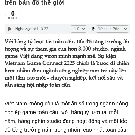
trên bản đồ thế giới
0
CHIA SẺ
Nghe đọc bài
3:32
Với hàng tỷ lượt tải toàn cầu, tốc độ tăng trưởng ấn
tượng và sự tham gia của hơn 3.000 studio, ngành
game Việt đang vươn mình mạnh mẽ. Sự kiện
Vietnam Game Connect 2025 chính là bước đi chiến
lược nhằm đưa ngành công nghiệp non trẻ này lên
một tầm cao mới - chuyên nghiệp, kết nối sâu và
sẵn sàng hội nhập toàn cầu.
Việt Nam không còn là một ẩn số trong ngành công
nghiệp game toàn cầu. Với hàng tỷ lượt tải mỗi
năm, hàng nghìn studio đang hoạt động và một tốc
độ tăng trưởng nằm trong nhóm cao nhất toàn cầu,