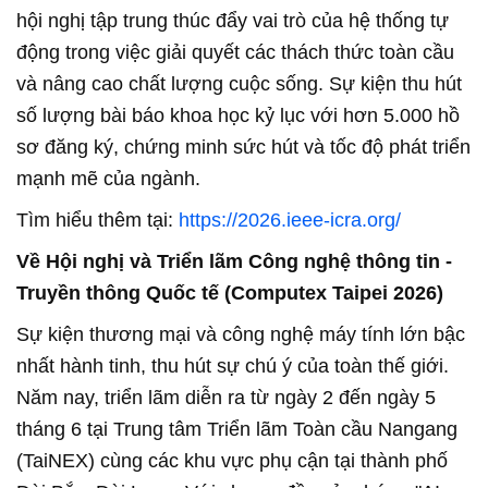
hội nghị tập trung thúc đẩy vai trò của hệ thống tự
động trong việc giải quyết các thách thức toàn cầu
và nâng cao chất lượng cuộc sống. Sự kiện thu hút
số lượng bài báo khoa học kỷ lục với hơn 5.000 hồ
sơ đăng ký, chứng minh sức hút và tốc độ phát triển
mạnh mẽ của ngành.
Tìm hiểu thêm tại:
https://2026.ieee-icra.org/
Về Hội nghị và Triển lãm Công nghệ thông tin -
Truyền thông Quốc tế (Computex Taipei 2026)
Sự kiện thương mại và công nghệ máy tính lớn bậc
nhất hành tinh, thu hút sự chú ý của toàn thế giới.
Năm nay, triển lãm diễn ra từ ngày 2 đến ngày 5
tháng 6 tại Trung tâm Triển lãm Toàn cầu Nangang
(TaiNEX) cùng các khu vực phụ cận tại thành phố