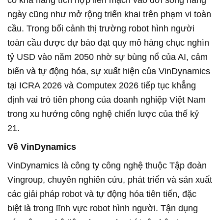
ngày cũng như mở rộng triển khai trên phạm vi toàn
cầu. Trong bối cảnh thị trường robot hình người
toàn cầu được dự báo đạt quy mô hàng chục nghìn
tỷ USD vào năm 2050 nhờ sự bùng nổ của AI, cảm
biến và tự động hóa, sự xuất hiện của VinDynamics
tại ICRA 2026 và Computex 2026 tiếp tục khẳng
định vai trò tiên phong của doanh nghiệp Việt Nam
trong xu hướng công nghệ chiến lược của thế kỷ
21.
Về VinDynamics
VinDynamics là công ty công nghệ thuộc Tập đoàn
Vingroup, chuyên nghiên cứu, phát triển và sản xuất
các giải pháp robot và tự động hóa tiên tiến, đặc
biệt là trong lĩnh vực robot hình người. Tận dụng