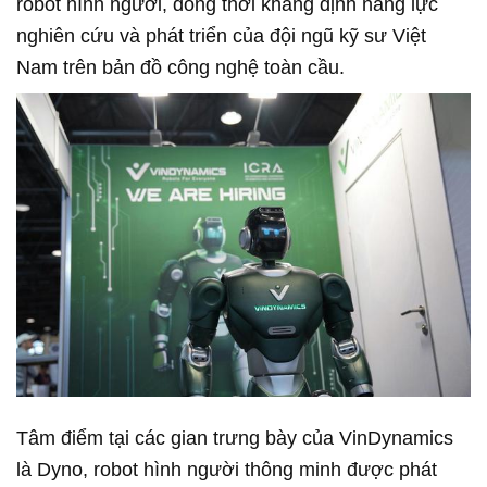
robot hình người, đồng thời khẳng định năng lực
nghiên cứu và phát triển của đội ngũ kỹ sư Việt
Nam trên bản đồ công nghệ toàn cầu.
Tâm điểm tại các gian trưng bày của VinDynamics
là Dyno, robot hình người thông minh được phát