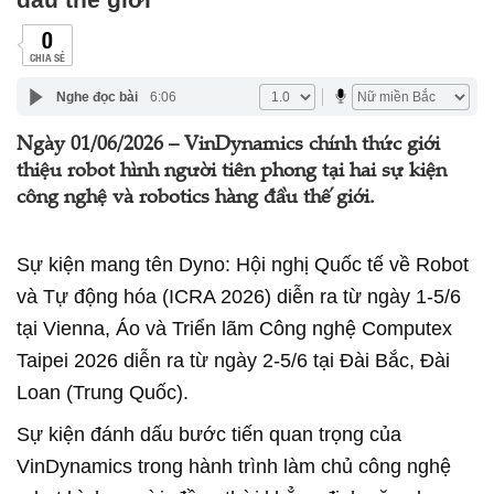
0
CHIA SẺ
Nghe đọc bài
6:06
Ngày 01/06/2026 – VinDynamics chính thức giới
thiệu robot hình người tiên phong tại hai sự kiện
công nghệ và robotics hàng đầu thế giới.
Sự kiện mang tên Dyno: Hội nghị Quốc tế về Robot
và Tự động hóa (ICRA 2026) diễn ra từ ngày 1-5/6
tại Vienna, Áo và Triển lãm Công nghệ Computex
Taipei 2026 diễn ra từ ngày 2-5/6 tại Đài Bắc, Đài
Loan (Trung Quốc).
Sự kiện đánh dấu bước tiến quan trọng của
VinDynamics trong hành trình làm chủ công nghệ