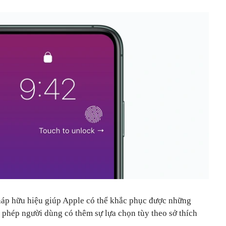
háp hữu hiệu giúp Apple có thể khắc phục được những
 phép người dùng có thêm sự lựa chọn tùy theo sở thích