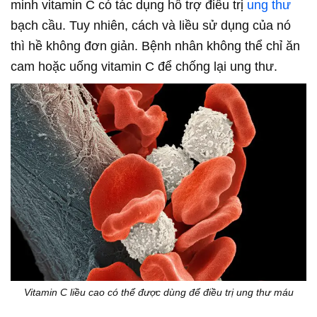
minh vitamin C có tác dụng hỗ trợ điều trị
ung thư
bạch cầu. Tuy nhiên, cách và liều sử dụng của nó
thì hề không đơn giản. Bệnh nhân không thể chỉ ăn
cam hoặc uống vitamin C để chống lại ung thư.
Vitamin C liều cao có thể được dùng để điều trị ung thư máu