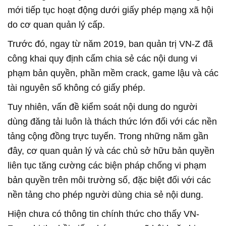
mới tiếp tục hoạt động dưới giấy phép mạng xã hội
do cơ quan quản lý cấp.
Trước đó, ngay từ năm 2019, ban quản trị VN-Z đã
công khai quy định cấm chia sẻ các nội dung vi
phạm bản quyền, phần mềm crack, game lậu và các
tài nguyên số không có giấy phép.
Tuy nhiên, vấn đề kiểm soát nội dung do người
dùng đăng tải luôn là thách thức lớn đối với các nền
tảng cộng đồng trực tuyến. Trong những năm gần
đây, cơ quan quản lý và các chủ sở hữu bản quyền
liên tục tăng cường các biện pháp chống vi phạm
bản quyền trên môi trường số, đặc biệt đối với các
nền tảng cho phép người dùng chia sẻ nội dung.
Hiện chưa có thông tin chính thức cho thấy VN-