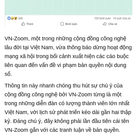
VN-Zoom, một trong những cộng đồng công nghệ
lâu đời tại Việt Nam, vừa thông báo dừng hoạt động
mạng xã hội trong bối cảnh xuất hiện các cáo buộc
liên quan đến vấn đề vi phạm bản quyền nội dung
số.
Thông tin này nhanh chóng thu hút sự chú ý của
cộng đồng công nghệ bởi VN-Zoom từng là một
trong những diễn đàn có lượng thành viên lớn nhất
Việt Nam, với lịch sử phát triển kéo dài gần hai thập
kỷ. Đáng chú ý, đây không phải lần đầu tiên cái tên
VN-Zoom gắn với các tranh luận về bản quyền.