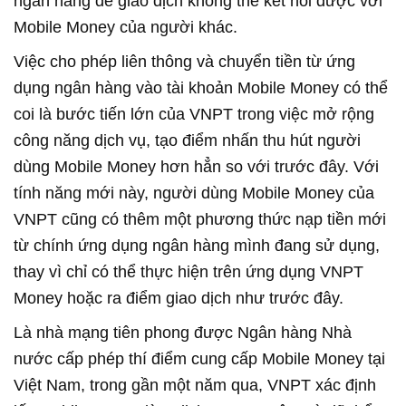
ngân hàng để giao dịch không thể kết nối được với
Mobile Money của người khác.
Việc cho phép liên thông và chuyển tiền từ ứng
dụng ngân hàng vào tài khoản Mobile Money có thể
coi là bước tiến lớn của VNPT trong việc mở rộng
công năng dịch vụ, tạo điểm nhấn thu hút người
dùng Mobile Money hơn hẳn so với trước đây. Với
tính năng mới này, người dùng Mobile Money của
VNPT cũng có thêm một phương thức nạp tiền mới
từ chính ứng dụng ngân hàng mình đang sử dụng,
thay vì chỉ có thể thực hiện trên ứng dụng VNPT
Money hoặc ra điểm giao dịch như trước đây.
Là nhà mạng tiên phong được Ngân hàng Nhà
nước cấp phép thí điểm cung cấp Mobile Money tại
Việt Nam, trong gần một năm qua, VNPT xác định