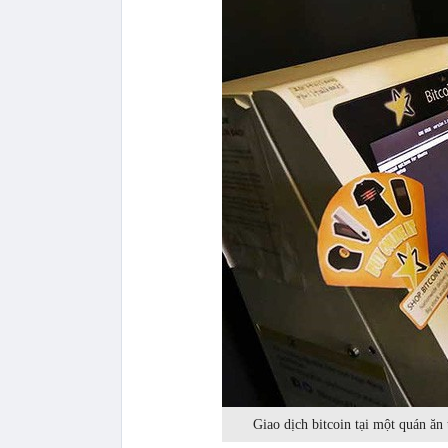
Giao dịch bitcoin tại một quán