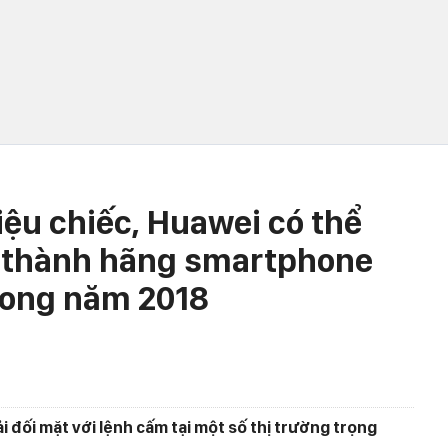
iệu chiếc, Huawei có thể
ở thành hãng smartphone
trong năm 2018
đối mặt với lệnh cấm tại một số thị trường trọng