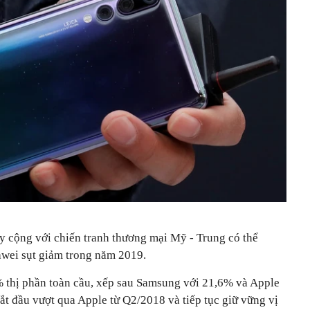
y cộng với chiến tranh thương mại Mỹ - Trung có thể
wei sụt giảm trong năm 2019.
ị phần toàn cầu, xếp sau Samsung với 21,6% và Apple
 đầu vượt qua Apple từ Q2/2018 và tiếp tục giữ vững vị