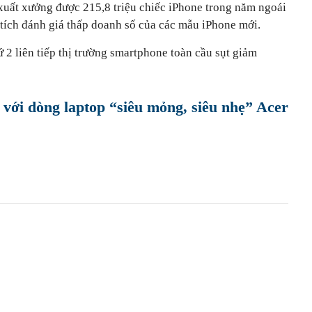
e xuất xưởng được 215,8 triệu chiếc iPhone trong năm ngoái
ch đánh giá thấp doanh số của các mẫu iPhone mới.
 2 liên tiếp thị trường smartphone toàn cầu sụt giảm
 với dòng laptop “siêu mỏng, siêu nhẹ” Acer