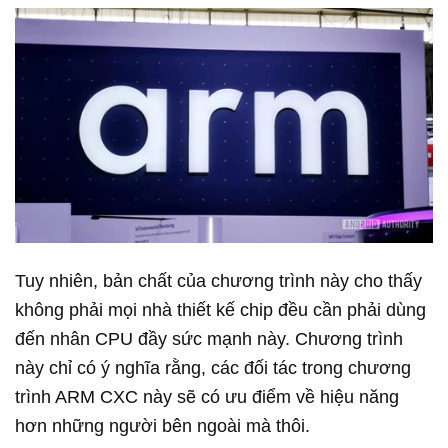
Tuy nhiên, bản chất của chương trình này cho thấy
không phải mọi nhà thiết kế chip đều cần phải dùng
đến nhân CPU đầy sức mạnh này. Chương trình
này chỉ có ý nghĩa rằng, các đối tác trong chương
trình ARM CXC này sẽ có ưu điểm về hiệu năng
hơn những người bên ngoài mà thôi.