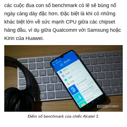
các cuộc đua con số benchmark có lẽ sẽ bùng nổ
ngày càng dày đặc hơn. Đặc biệt là khi có những
khác biệt lớn về sức mạnh CPU giữa các chipset
hàng đầu, ví dụ giữa Qualcomm với Samsung hoặc
Kirin của Huawei.
Điểm số benchmark của chiếc Alcatel 3.