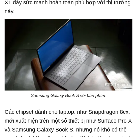
X1 đầy sức mạnh hoàn toàn phù hợp với thị trường
này.
Samsung Galaxy Book S với bàn phím.
Các chipset dành cho laptop, như Snapdragon 8cx,
mới xuất hiện trên một số thiết bị như Surface Pro X
và Samsung Galaxy Book S, nhưng nó khó có thể