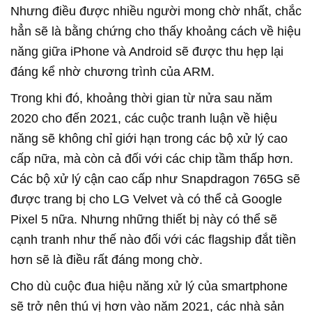
Nhưng điều được nhiều người mong chờ nhất, chắc
hẳn sẽ là bằng chứng cho thấy khoảng cách về hiệu
năng giữa iPhone và Android sẽ được thu hẹp lại
đáng kể nhờ chương trình của ARM.
Trong khi đó, khoảng thời gian từ nửa sau năm
2020 cho đến 2021, các cuộc tranh luận về hiệu
năng sẽ không chỉ giới hạn trong các bộ xử lý cao
cấp nữa, mà còn cả đối với các chip tầm thấp hơn.
Các bộ xử lý cận cao cấp như Snapdragon 765G sẽ
được trang bị cho LG Velvet và có thể cả Google
Pixel 5 nữa. Nhưng những thiết bị này có thể sẽ
cạnh tranh như thế nào đối với các flagship đắt tiền
hơn sẽ là điều rất đáng mong chờ.
Cho dù cuộc đua hiệu năng xử lý của smartphone
sẽ trở nên thú vị hơn vào năm 2021, các nhà sản