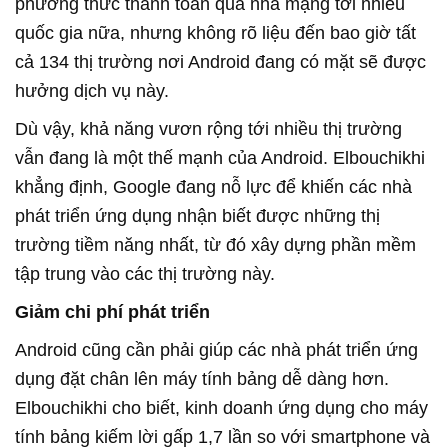
phương thức thanh toán qua nhà mạng tới nhiều
quốc gia nữa, nhưng không rõ liệu đến bao giờ tất
cả 134 thị trường nơi Android đang có mặt sẽ được
hưởng dịch vụ này.
Dù vậy, khả năng vươn rộng tới nhiều thị trường
vẫn đang là một thế mạnh của Android. Elbouchikhi
khẳng định, Google đang nỗ lực để khiến các nhà
phát triển ứng dụng nhận biết được những thị
trường tiềm năng nhất, từ đó xây dựng phần mềm
tập trung vào các thị trường này.
Giảm chi phí phát triển
Android cũng cần phải giúp các nhà phát triển ứng
dụng đặt chân lên máy tính bảng dễ dàng hơn.
Elbouchikhi cho biết, kinh doanh ứng dụng cho máy
tính bảng kiếm lời gấp 1,7 lần so với smartphone và