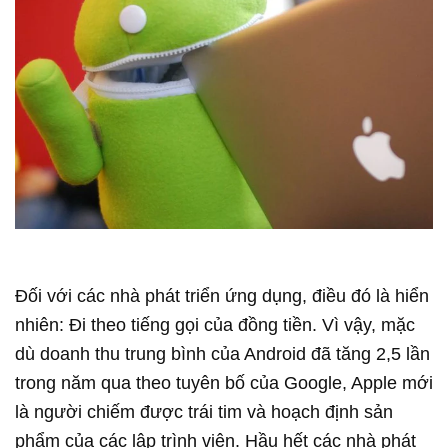
Đối với các nhà phát triển ứng dụng, điều đó là hiển
nhiên: Đi theo tiếng gọi của đồng tiền. Vì vậy, mặc
dù doanh thu trung bình của Android đã tăng 2,5 lần
trong năm qua theo tuyên bố của Google, Apple mới
là người chiếm được trái tim và hoạch định sản
phẩm của các lập trình viên. Hầu hết các nhà phát