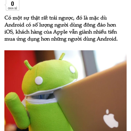
0
CHIA SẺ
Có một sự thật rất trái ngược, đó là mặc dù
Android có số lượng người dùng đông đảo hơn
iOS, khách hàng của Apple vẫn giành nhiều tiền
mua ứng dụng hơn những người dùng Android.