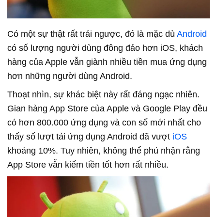
Có một sự thật rất trái ngược, đó là mặc dù
Android
có số lượng người dùng đông đảo hơn iOS, khách
hàng của Apple vẫn giành nhiều tiền mua ứng dụng
hơn những người dùng Android.
Thoạt nhìn, sự khác biệt này rất đáng ngạc nhiên.
Gian hàng App Store của Apple và Google Play đều
có hơn 800.000 ứng dụng và con số mới nhất cho
thấy số lượt tải ứng dụng Android đã vượt
iOS
khoảng 10%. Tuy nhiên, không thể phủ nhận rằng
App Store vẫn kiếm tiền tốt hơn rất nhiều.