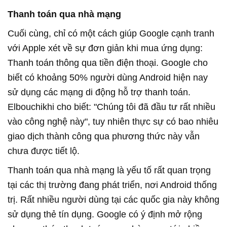
Thanh toán qua nhà mạng
Cuối cùng, chỉ có một cách giúp Google cạnh tranh
với Apple xét về sự đơn giản khi mua ứng dụng:
Thanh toán thông qua tiền điện thoại. Google cho
biết có khoảng 50% người dùng Android hiện nay
sử dụng các mạng di động hỗ trợ thanh toán.
Elbouchikhi cho biết: "Chúng tôi đã đầu tư rất nhiều
vào công nghệ này", tuy nhiên thực sự có bao nhiêu
giao dịch thành công qua phương thức này vẫn
chưa được tiết lộ.
Thanh toán qua nhà mạng là yếu tố rất quan trọng
tại các thị trường đang phát triển, nơi Android thống
trị. Rất nhiều người dùng tại các quốc gia này không
sử dụng thẻ tín dụng. Google có ý định mở rộng