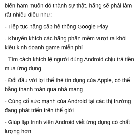
biến ham muốn đó thành sự thật, hãng sẽ phải làm
rất nhiều điều như:
- Tiếp tục nâng cấp hệ thống Google Play
- Khuyến khích các hãng phần mềm vượt ra khỏi
kiểu kinh doanh game miễn phí
- Tìm cách khích lệ người dùng Android chịu trả tiền
mua ứng dụng
- Đối đầu với lợi thế thẻ tín dụng của Apple, có thể
bằng thanh toán qua nhà mạng
- Củng cố sức mạnh của Android tại các thị trường
đang phát triển trên thế giới
- Giúp lập trình viên Android viết ứng dụng có chất
lượng hơn