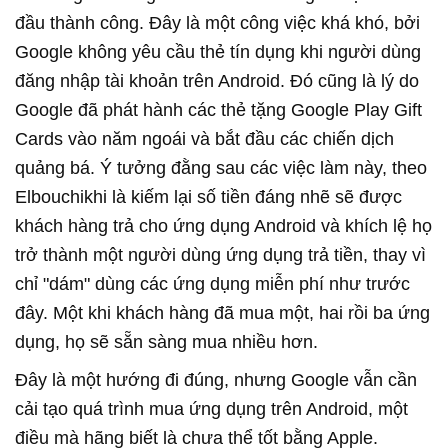
đầu thành công. Đây là một công việc khá khó, bởi
Google không yêu cầu thẻ tín dụng khi người dùng
đăng nhập tài khoản trên Android. Đó cũng là lý do
Google đã phát hành các thẻ tặng Google Play Gift
Cards vào năm ngoái và bắt đầu các chiến dịch
quảng bá. Ý tưởng đằng sau các việc làm này, theo
Elbouchikhi là kiếm lại số tiền đáng nhẽ sẽ được
khách hàng trả cho ứng dụng Android và khích lệ họ
trở thành một người dùng ứng dụng trả tiền, thay vì
chỉ "dám" dùng các ứng dụng miễn phí như trước
đây. Một khi khách hàng đã mua một, hai rồi ba ứng
dụng, họ sẽ sẵn sàng mua nhiều hơn.
Đây là một hướng đi đúng, nhưng Google vẫn cần
cải tạo quá trình mua ứng dụng trên Android, một
điều mà hãng biết là chưa thể tốt bằng Apple.