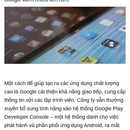
Một cách để giúp tạo ra các ứng dụng chất lượng
cao là Google cải thiện khả năng giao tiếp, cung cấp
thông tin với các lập trình viên. Công ty vẫn thường
xuyên bổ sung tính năng vào hệ thống Google Play
Developer Console – một hệ thống dành cho việc
phát hành và phân phối ứng dụng Android, ra mắt