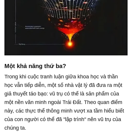
Một khả năng thứ ba?
Trong khi cuộc tranh luận giữa khoa học và thần
học vẫn tiếp diễn, một số nhà vật lý đã đưa ra một
giả thuyết táo bạo: vũ trụ có thể là sản phẩm của
một nền văn minh ngoài Trái Đất. Theo quan điểm
này, các thực thể thông minh vượt xa tầm hiểu biết
của con người có thể đã "lập trình" nên vũ trụ của
chúng ta.