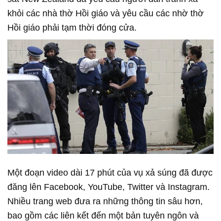
khỏi các nhà thờ Hồi giáo và yêu cầu các nhờ thờ
Hồi giáo phải tạm thời đóng cửa.
Một đoạn video dài 17 phút của vụ xả súng đã được
đăng lên Facebook, YouTube, Twitter và Instagram.
Nhiều trang web đưa ra những thông tin sâu hơn,
bao gồm các liên kết đến một bản tuyên ngôn và