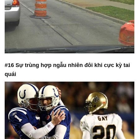
#16 Sự trùng hợp ngẫu nhiên đôi khi cực kỳ tai
quái