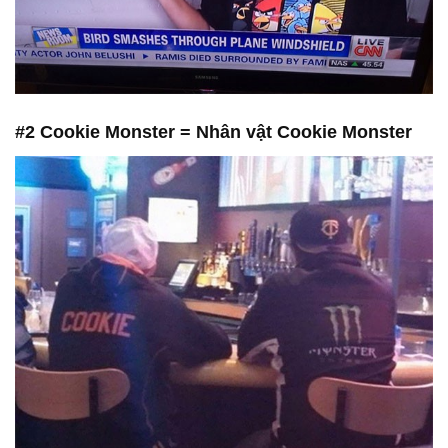
#2 Cookie Monster = Nhân vật Cookie Monster