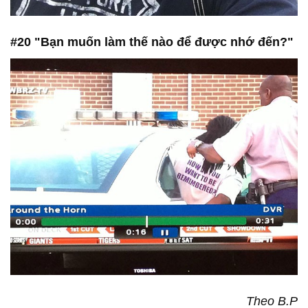
#20 "Bạn muốn làm thế nào để được nhớ đến?"
Theo B.P