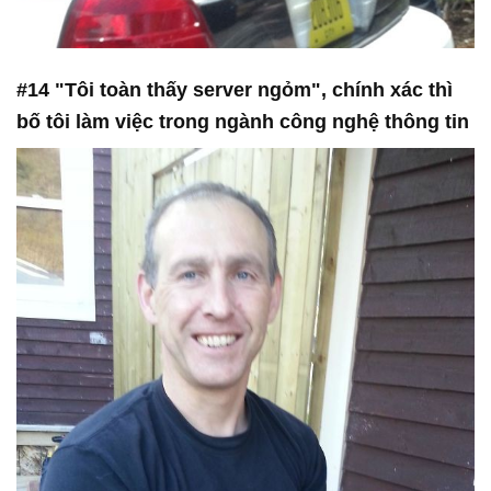
#14 "Tôi toàn thấy server ngỏm", chính xác thì
bố tôi làm việc trong ngành công nghệ thông tin