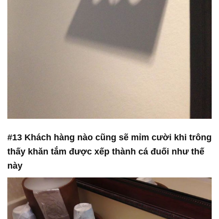
#13 Khách hàng nào cũng sẽ mỉm cười khi trông
thấy khăn tắm được xếp thành cá đuối như thế
này