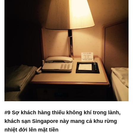
#9 Sợ khách hàng thiếu không khí trong lành,
khách sạn Singapore này mang cả khu rừng
nhiệt đới lên mặt tiền