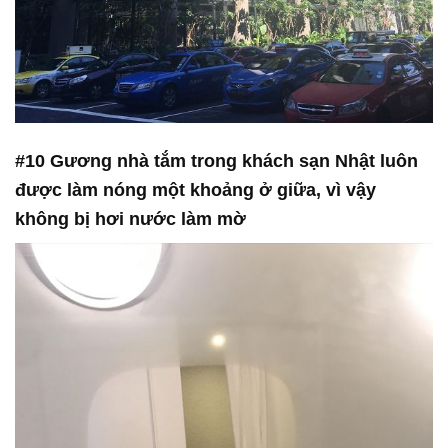
#10 Gương nhà tắm trong khách sạn Nhật luôn
được làm nóng một khoảng ở giữa, vì vậy
không bị hơi nước làm mờ