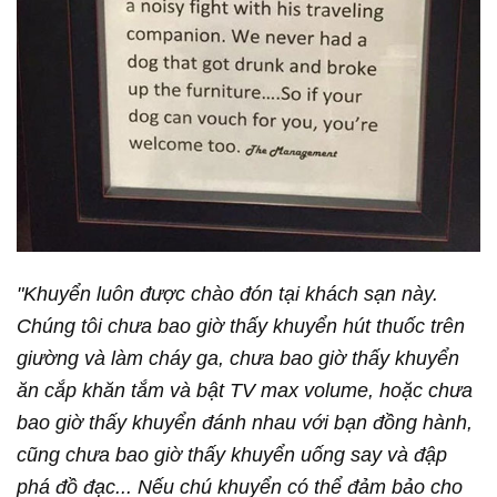
"Khuyển luôn được chào đón tại khách sạn này.
Chúng tôi chưa bao giờ thấy khuyển hút thuốc trên
giường và làm cháy ga, chưa bao giờ thấy khuyển
ăn cắp khăn tắm và bật TV max volume, hoặc chưa
bao giờ thấy khuyển đánh nhau với bạn đồng hành,
cũng chưa bao giờ thấy khuyển uống say và đập
phá đồ đạc... Nếu chú khuyển có thể đảm bảo cho