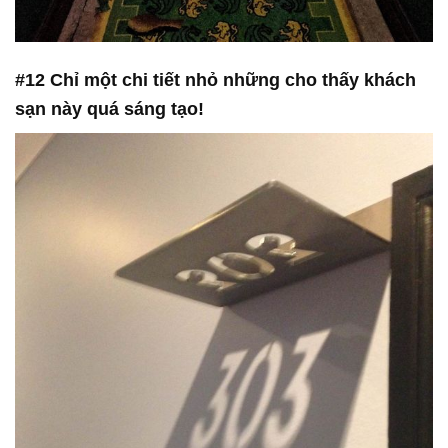
#12 Chỉ một chi tiết nhỏ những cho thấy khách
sạn này quá sáng tạo!