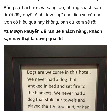
Bằng sự hài hước và sáng tạo, những khách sạn
dưới đây quyết định "level up" cho dịch vụ của họ.
Còn có hiệu quả hay không, bạn cứ xem sẽ rõ:
#1 Mượn khuyển để răn đe khách hàng, khách
sạn này thật là cứng quá đi!