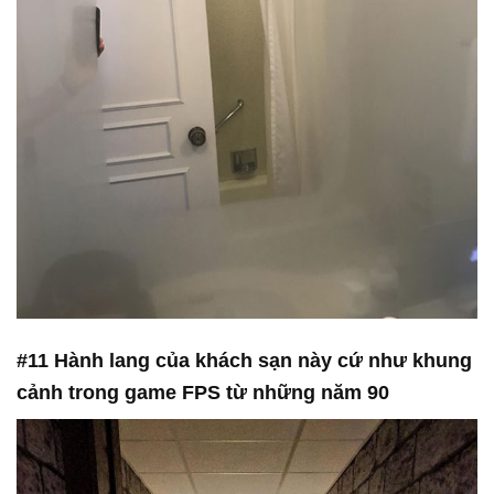
#11 Hành lang của khách sạn này cứ như khung
cảnh trong game FPS từ những năm 90