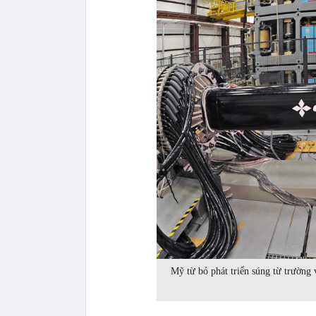
Mỹ từ bỏ phát triển súng từ trường 