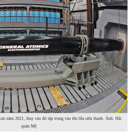
vào năm 2021, thay vào đó tập trung vào tên lửa siêu thanh. Ảnh: Hải
quân Mỹ