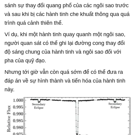
sánh sự thay đổi quang phổ của các ngôi sao trước
và sau khi bị các hành tinh che khuất thông qua quá
trình quá cảnh thiên thể.
Ví dụ, khi một hành tinh quay quanh một ngôi sao,
người quan sát có thể ghi lại đường cong thay đổi
độ sáng chung của hành tinh và ngôi sao đối với
pha của quỹ đạo.
Nhưng tới giờ vẫn còn quá sớm để có thể đưa ra
đáp án về sự hình thành và tiến hóa của hành tinh
này.