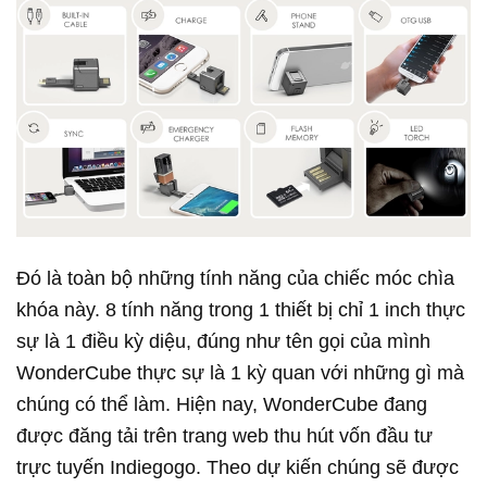
Đó là toàn bộ những tính năng của chiếc móc chìa
khóa này. 8 tính năng trong 1 thiết bị chỉ 1 inch thực
sự là 1 điều kỳ diệu, đúng như tên gọi của mình
WonderCube thực sự là 1 kỳ quan với những gì mà
chúng có thể làm. Hiện nay, WonderCube đang
được đăng tải trên trang web thu hút vốn đầu tư
trực tuyến Indiegogo. Theo dự kiến chúng sẽ được