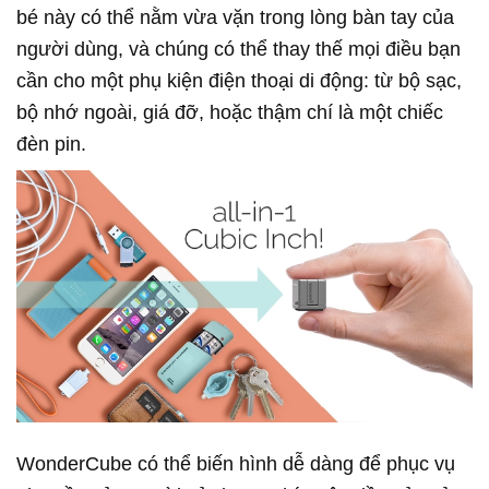
bé này có thể nằm vừa vặn trong lòng bàn tay của
người dùng, và chúng có thể thay thế mọi điều bạn
cần cho một phụ kiện điện thoại di động: từ bộ sạc,
bộ nhớ ngoài, giá đỡ, hoặc thậm chí là một chiếc
đèn pin.
WonderCube có thể biến hình dễ dàng để phục vụ