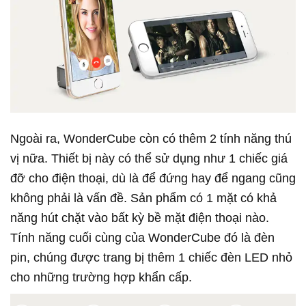
Ngoài ra, WonderCube còn có thêm 2 tính năng thú
vị nữa. Thiết bị này có thể sử dụng như 1 chiếc giá
đỡ cho điện thoại, dù là để đứng hay để ngang cũng
không phải là vấn đề. Sản phẩm có 1 mặt có khả
năng hút chặt vào bất kỳ bề mặt điện thoại nào.
Tính năng cuối cùng của WonderCube đó là đèn
pin, chúng được trang bị thêm 1 chiếc đèn LED nhỏ
cho những trường hợp khẩn cấp.