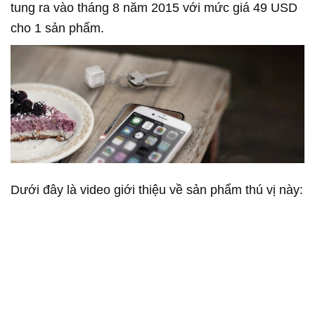
tung ra vào tháng 8 năm 2015 với mức giá 49 USD
cho 1 sản phẩm.
Dưới đây là video giới thiệu về sản phẩm thú vị này: