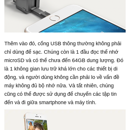
Thêm vào đó, cổng USB thông thường không phải
chỉ dùng để sạc. Chúng còn là 1 đầu đọc thể nhớ
microSD và có thể chưa đến 64GB dung lượng. Đó
là 1 không gian lưu trữ khá lớn cho các thiết bị di
động, và người dùng không cần phải lo về vấn đề
máy không đủ bộ nhớ nữa. Và tất nhiên, chúng
cũng có thể được sử dụng để chuyển các tập tin
đến và đi giữa smartphone và máy tính.