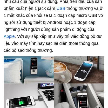
nhu cầu của người sử dụng. Phía trên đầu của sản
phẩm xuất hiện 1 jack cắm
USB
thông thường và ở
1 mặt khác của khối sẽ là 1 đoạn cáp micro USB với
người sử dụng thiết bị Android hoặc 1 đoạn cáp
lightning với người dùng sản phẩm di động của
Apple
. Với sự sắp xếp như vậy thì việc đồng bộ dữ
liệu vào máy tính hay sạc lại điện thoại thông qua
các bộ sạc thông thường.