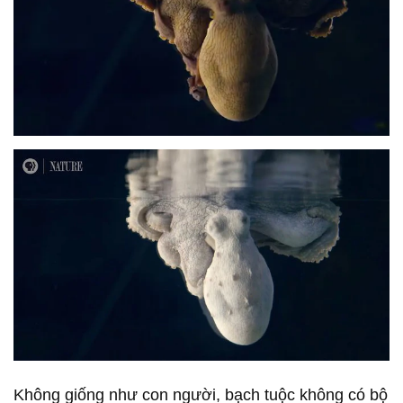
Không giống như con người, bạch tuộc không có bộ