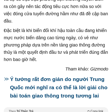
ra còn gây nên tác động tiêu cực hơn nữa so với
việc đóng cửa tuyến đường hầm như đã đề cập ban
đầu.
Đặc biệt là khi biến đổi khí hậu toàn cầu đang khiến
mực nước biển dâng cao từng ngày, có vẻ như
phương pháp dựa trên nền tảng giao thông đường
thủy là một quyết định đầu tư và phát triển đúng đắn
hơn bao giờ hết.
Tham khảo: Gizmodo
Ý tưởng rất đơn giản do người Trung
Quốc mới nghĩ ra có thể là lời giải cho
bài toán giao thông trong tương lai
Theo
Trí Thức Trẻ
Copy link