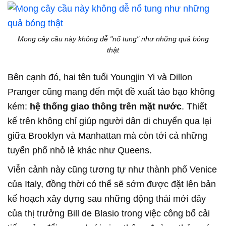
Mong cây cầu này không dễ "nổ tung" như những quả bóng
thật
Bên cạnh đó, hai tên tuổi Youngjin Yi và Dillon
Pranger cũng mang đến một đề xuất táo bạo không
kém:
hệ thống giao thông trên mặt nước
. Thiết
kế trên không chỉ giúp người dân di chuyển qua lại
giữa Brooklyn và Manhattan mà còn tới cả những
tuyến phố nhỏ lẻ khác như Queens.
Viễn cảnh này cũng tương tự như thành phố Venice
của Italy, đồng thời có thể sẽ sớm được đặt lên bản
kế hoạch xây dựng sau những động thái mới đây
của thị trưởng Bill de Blasio trong việc công bố cải