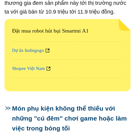
thương gia đem sản phẩm này tới thị trường nước
ta với giá bán từ 10.9 triệu tới 11.9 triệu đồng.
Đặt mua robot hút bụi Smartmi A1
Dự án Indiegogo
Shopee Việt Nam
Món phụ kiện không thể thiếu với
những "cú đêm" chơi game hoặc làm
việc trong bóng tối