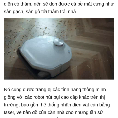
diện có thảm, nên sẽ dọn được cả bề mặt cứng như
sàn gạch, sàn gỗ tới thảm trải nhà.
Nó cũng được trang bị các tính năng thông minh
giống với các robot hút bụi cao cấp khác trên thị
trường, bao gồm hệ thống nhận diện vật cản bằng
laser, vẽ bản đồ của căn nhà cho những lần sử