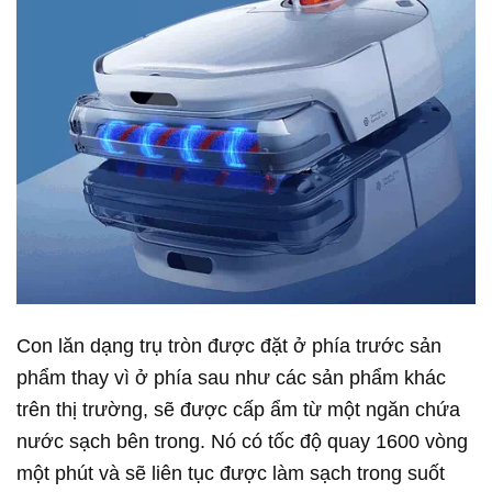
Con lăn dạng trụ tròn được đặt ở phía trước sản
phẩm thay vì ở phía sau như các sản phẩm khác
trên thị trường, sẽ được cấp ẩm từ một ngăn chứa
nước sạch bên trong. Nó có tốc độ quay 1600 vòng
một phút và sẽ liên tục được làm sạch trong suốt