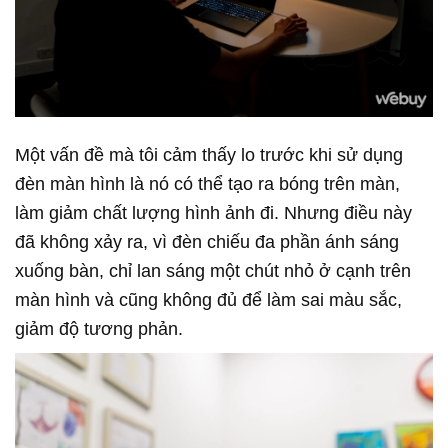
Một vấn đề mà tôi cảm thấy lo trước khi sử dụng
đèn màn hình là nó có thể tạo ra bóng trên màn,
làm giảm chất lượng hình ảnh đi. Nhưng điều này
đã không xảy ra, vì đèn chiếu đa phần ánh sáng
xuống bàn, chỉ lan sáng một chút nhỏ ở cạnh trên
màn hình và cũng không đủ để làm sai màu sắc,
giảm độ tương phản.