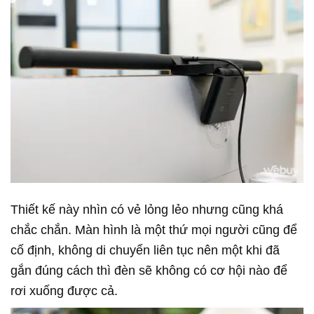
Thiết kế này nhìn có vẻ lỏng lẻo nhưng cũng khá
chắc chắn. Màn hình là một thứ mọi người cũng để
cố định, không di chuyển liên tục nên một khi đã
gắn đúng cách thì đèn sẽ không có cơ hội nào để
rơi xuống được cả.