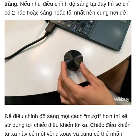
trắng. Nếu như điều chỉnh độ sáng tại đây thì sẽ chỉ
có 2 nấc hoặc sáng hoặc tối nhất nên cũng hơi dở.
Để điều chỉnh độ sáng một cách "mượt" hơn thì sẽ
sử dụng tới chiếc điều khiển từ xa. Chiếc điều khiển
từ xa này có một vòng xoay và cũng có thể nhấn