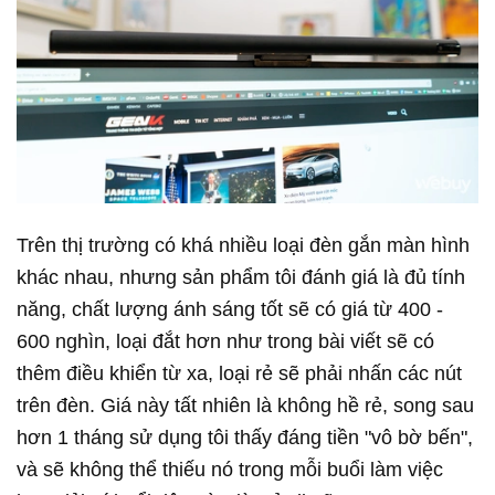
Trên thị trường có khá nhiều loại đèn gắn màn hình
khác nhau, nhưng sản phẩm tôi đánh giá là đủ tính
năng, chất lượng ánh sáng tốt sẽ có giá từ 400 -
600 nghìn, loại đắt hơn như trong bài viết sẽ có
thêm điều khiển từ xa, loại rẻ sẽ phải nhấn các nút
trên đèn. Giá này tất nhiên là không hề rẻ, song sau
hơn 1 tháng sử dụng tôi thấy đáng tiền "vô bờ bến",
và sẽ không thể thiếu nó trong mỗi buổi làm việc