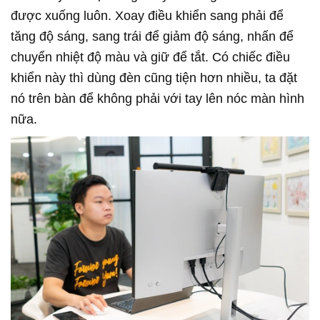
được xuống luôn. Xoay điều khiển sang phải để
tăng độ sáng, sang trái để giảm độ sáng, nhấn để
chuyển nhiệt độ màu và giữ để tắt. Có chiếc điều
khiển này thì dùng đèn cũng tiện hơn nhiều, ta đặt
nó trên bàn để không phải với tay lên nóc màn hình
nữa.