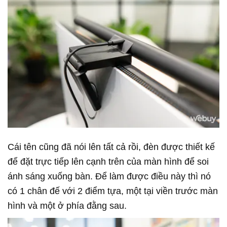
Cái tên cũng đã nói lên tất cả rồi, đèn được thiết kế
để đặt trực tiếp lên cạnh trên của màn hình để soi
ánh sáng xuống bàn. Để làm được điều này thì nó
có 1 chân đế với 2 điểm tựa, một tại viền trước màn
hình và một ở phía đằng sau.