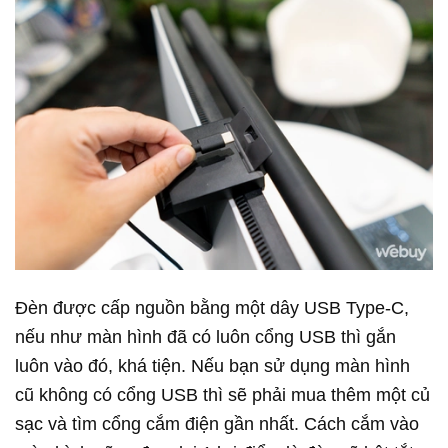
Đèn được cấp nguồn bằng một dây USB Type-C,
nếu như màn hình đã có luôn cổng USB thì gắn
luôn vào đó, khá tiện. Nếu bạn sử dụng màn hình
cũ không có cổng USB thì sẽ phải mua thêm một củ
sạc và tìm cổng cắm điện gần nhất. Cách cắm vào