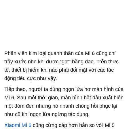
Phần viền kim loại quanh thân của Mi 6 cũng chỉ
trầy xước nhẹ khi được “gọt” bằng dao. Trên thực
tế, thiết bị hiếm khi nào phải đối mặt với các tác
động tiêu cực như vậy.
Tiếp theo, người ta dùng ngọn lửa hơ màn hình của
Mi 6. Sau một thời gian, màn hình bắt đầu xuất hiện
một đóm đen nhưng nó nhanh chóng hồi phục lại
như cũ khi ngọn lửa ngừng tác dụng.
Xiaomi Mi 6
cũng cứng cáp hơn hẳn so với Mi 5